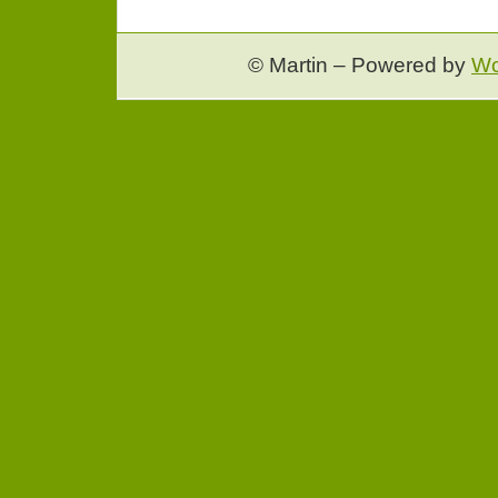
© Martin – Powered by
Wo