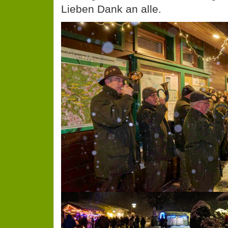
Lieben Dank an alle.