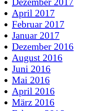
Dezember 2017
April 2017
Februar 2017
Januar 2017
Dezember 2016
August 2016
Juni 2016
Mai 2016
April 2016
März 2016