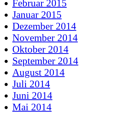
Februar 2015
Januar 2015
Dezember 2014
November 2014
Oktober 2014
September 2014
August 2014
Juli 2014
Juni 2014
Mai 2014