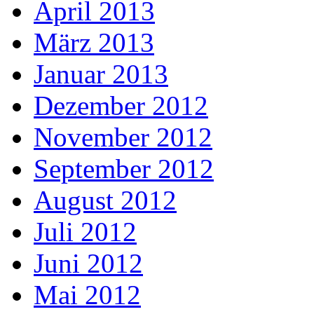
April 2013
März 2013
Januar 2013
Dezember 2012
November 2012
September 2012
August 2012
Juli 2012
Juni 2012
Mai 2012