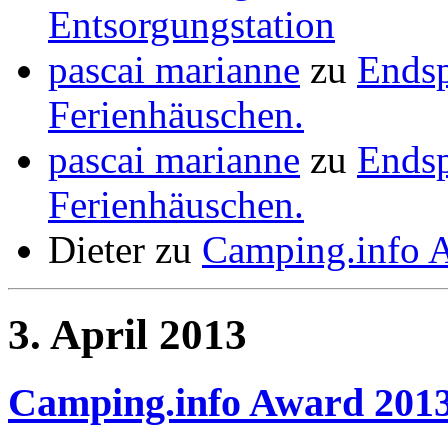
Entsorgungstation
pascai marianne
zu
Ends
Ferienhäuschen.
pascai marianne
zu
Ends
Ferienhäuschen.
Dieter
zu
Camping.info 
3. April 2013
Camping.info Award 201