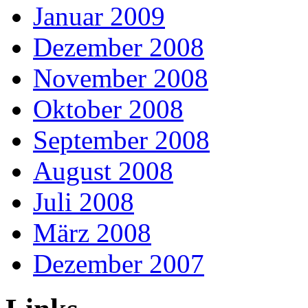
Januar 2009
Dezember 2008
November 2008
Oktober 2008
September 2008
August 2008
Juli 2008
März 2008
Dezember 2007