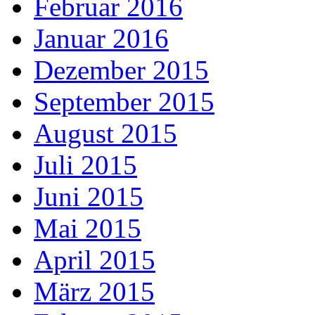
Februar 2016
Januar 2016
Dezember 2015
September 2015
August 2015
Juli 2015
Juni 2015
Mai 2015
April 2015
März 2015