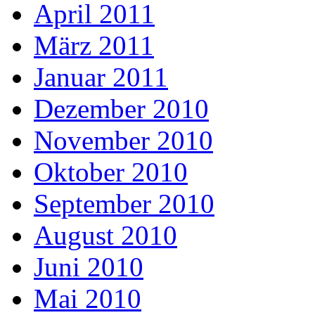
April 2011
März 2011
Januar 2011
Dezember 2010
November 2010
Oktober 2010
September 2010
August 2010
Juni 2010
Mai 2010