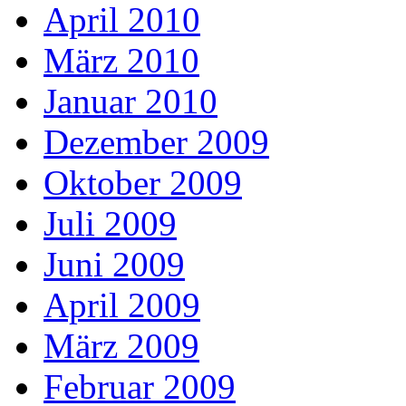
April 2010
März 2010
Januar 2010
Dezember 2009
Oktober 2009
Juli 2009
Juni 2009
April 2009
März 2009
Februar 2009