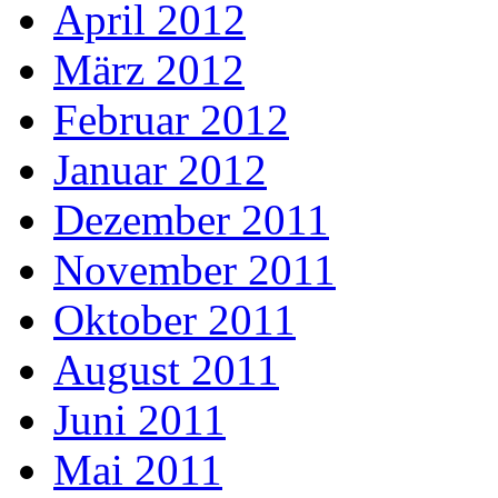
April 2012
März 2012
Februar 2012
Januar 2012
Dezember 2011
November 2011
Oktober 2011
August 2011
Juni 2011
Mai 2011