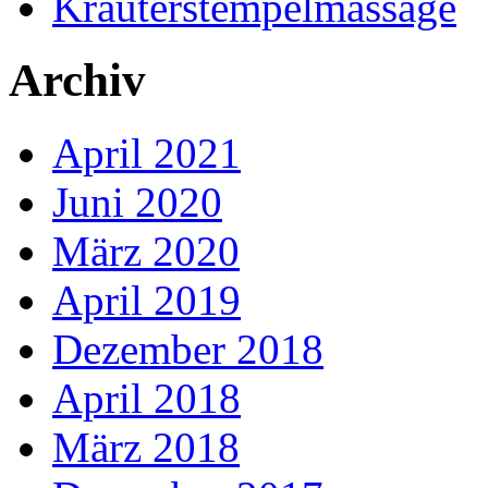
Kräuterstempelmassage
Archiv
April 2021
Juni 2020
März 2020
April 2019
Dezember 2018
April 2018
März 2018