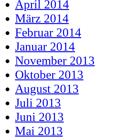
April 2014
März 2014
Februar 2014
Januar 2014
November 2013
Oktober 2013
August 2013
Juli 2013
Juni 2013
Mai 2013