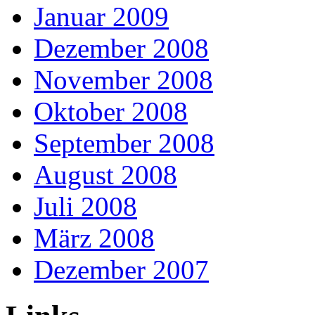
Januar 2009
Dezember 2008
November 2008
Oktober 2008
September 2008
August 2008
Juli 2008
März 2008
Dezember 2007