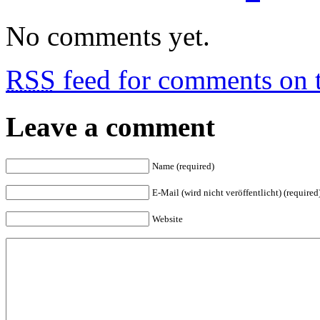
No comments yet.
RSS
feed for comments on t
Leave a comment
Name (required)
E-Mail (wird nicht veröffentlicht) (required
Website