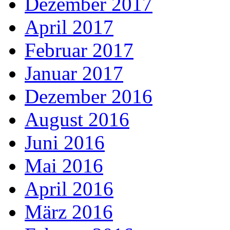
Dezember 2017
April 2017
Februar 2017
Januar 2017
Dezember 2016
August 2016
Juni 2016
Mai 2016
April 2016
März 2016