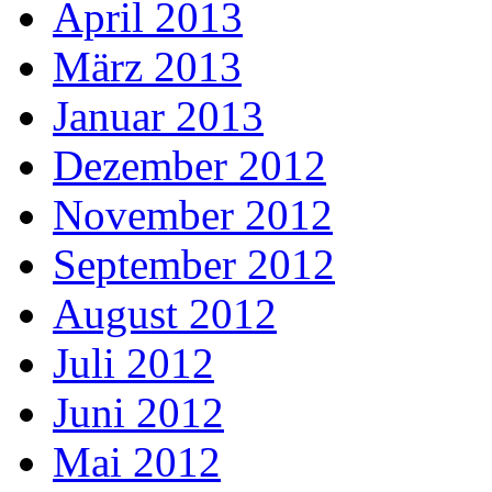
April 2013
März 2013
Januar 2013
Dezember 2012
November 2012
September 2012
August 2012
Juli 2012
Juni 2012
Mai 2012