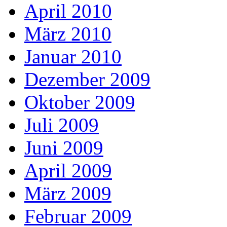
April 2010
März 2010
Januar 2010
Dezember 2009
Oktober 2009
Juli 2009
Juni 2009
April 2009
März 2009
Februar 2009