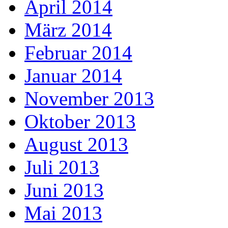
April 2014
März 2014
Februar 2014
Januar 2014
November 2013
Oktober 2013
August 2013
Juli 2013
Juni 2013
Mai 2013