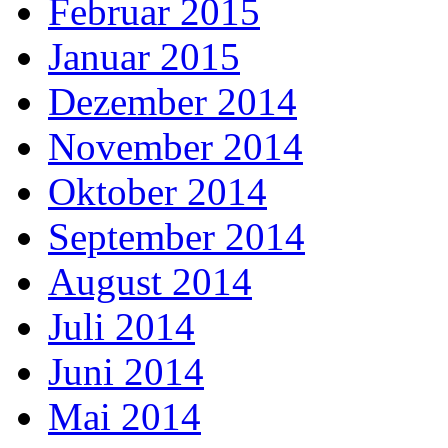
Februar 2015
Januar 2015
Dezember 2014
November 2014
Oktober 2014
September 2014
August 2014
Juli 2014
Juni 2014
Mai 2014