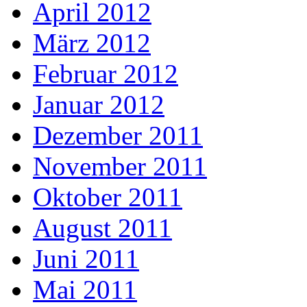
April 2012
März 2012
Februar 2012
Januar 2012
Dezember 2011
November 2011
Oktober 2011
August 2011
Juni 2011
Mai 2011