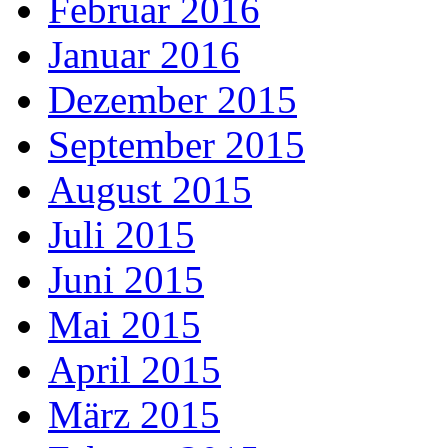
Februar 2016
Januar 2016
Dezember 2015
September 2015
August 2015
Juli 2015
Juni 2015
Mai 2015
April 2015
März 2015