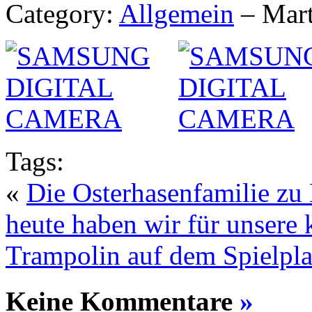
Category:
Allgemein
– Mart
Tags:
«
Die Osterhasenfamilie z
heute haben wir für unsere 
Trampolin auf dem Spielpla
Keine Kommentare
»