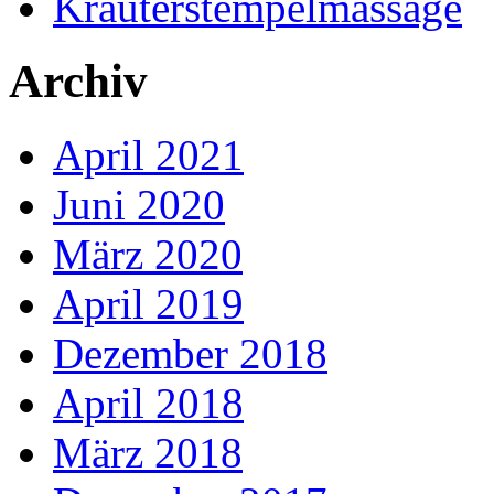
Kräuterstempelmassage
Archiv
April 2021
Juni 2020
März 2020
April 2019
Dezember 2018
April 2018
März 2018