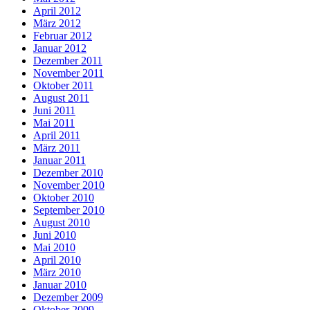
April 2012
März 2012
Februar 2012
Januar 2012
Dezember 2011
November 2011
Oktober 2011
August 2011
Juni 2011
Mai 2011
April 2011
März 2011
Januar 2011
Dezember 2010
November 2010
Oktober 2010
September 2010
August 2010
Juni 2010
Mai 2010
April 2010
März 2010
Januar 2010
Dezember 2009
Oktober 2009