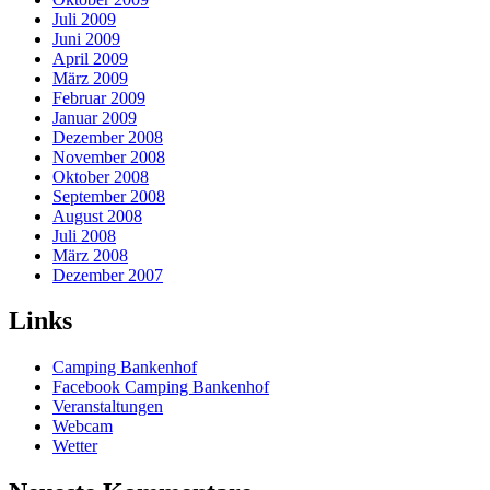
Juli 2009
Juni 2009
April 2009
März 2009
Februar 2009
Januar 2009
Dezember 2008
November 2008
Oktober 2008
September 2008
August 2008
Juli 2008
März 2008
Dezember 2007
Links
Camping Bankenhof
Facebook Camping Bankenhof
Veranstaltungen
Webcam
Wetter