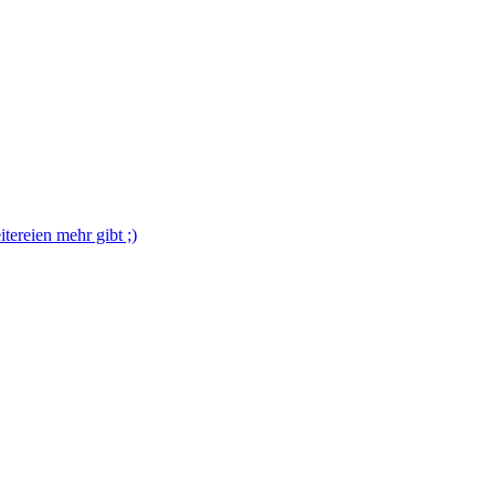
tereien mehr gibt ;)