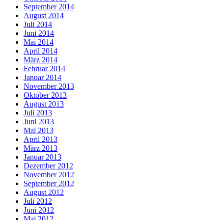
September 2014
August 2014
Juli 2014
Juni 2014
Mai 2014
April 2014
März 2014
Februar 2014
Januar 2014
November 2013
Oktober 2013
August 2013
Juli 2013
Juni 2013
Mai 2013
April 2013
März 2013
Januar 2013
Dezember 2012
November 2012
September 2012
August 2012
Juli 2012
Juni 2012
Mai 2012