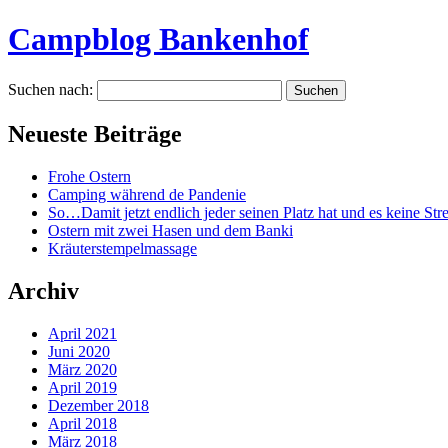
Campblog Bankenhof
Suchen nach:
Neueste Beiträge
Frohe Ostern
Camping während de Pandenie
So…Damit jetzt endlich jeder seinen Platz hat und es keine Strei
Ostern mit zwei Hasen und dem Banki
Kräuterstempelmassage
Archiv
April 2021
Juni 2020
März 2020
April 2019
Dezember 2018
April 2018
März 2018