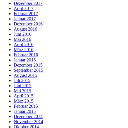
Dezember 2017
April 2017
Februar 2017
Januar 2017
Dezember 2016
August 2016
Juni 2016
Mai 2016
April 2016
März 2016
Februar 2016
Januar 2016
Dezember 2015
September 2015
August 2015
Juli 2015
Juni 2015
Mai 2015
April 2015
März 2015
Februar 2015
Januar 2015
Dezember 2014
November 2014
Oktober 2014